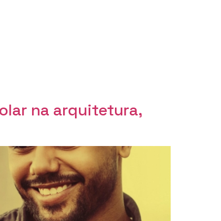
olar na arquitetura,