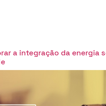
rar a integração da energia s
de