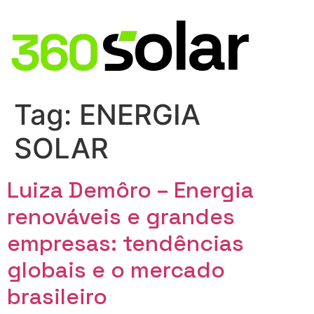
Tag:
ENERGIA
SOLAR
Luiza Demôro – Energia
renováveis e grandes
empresas: tendências
globais e o mercado
brasileiro