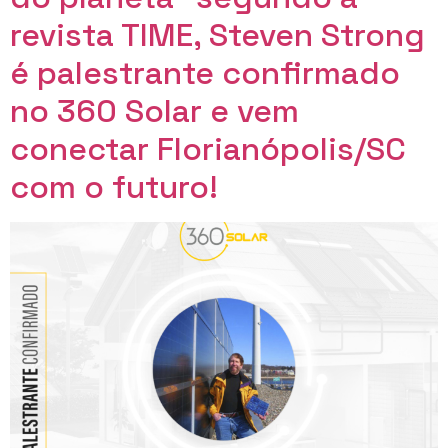
revista TIME, Steven Strong
é palestrante confirmado
no 360 Solar e vem
conectar Florianópolis/SC
com o futuro!